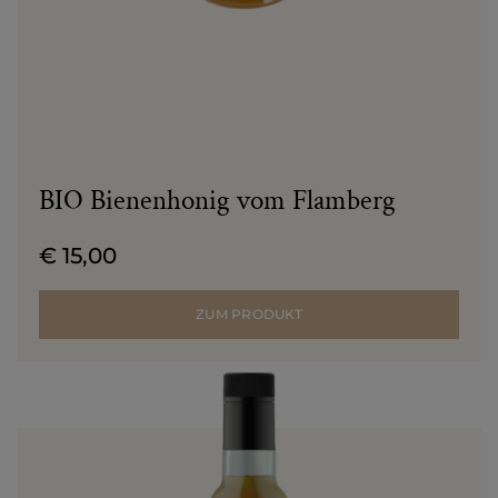
BIO Bienenhonig vom Flamberg
€ 15,00
ZUM PRODUKT