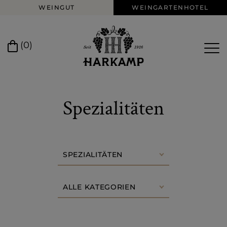
WEINGUT
WEINGARTENHOTEL
(0)
Spezialitäten