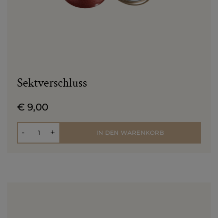
Sektverschluss
€ 9,00
Anzahl
-
+
IN DEN WARENKORB