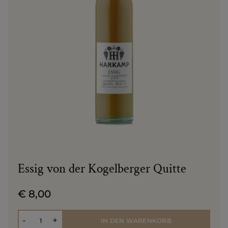
Essig von der Kogelberger Quitte
€ 8,00
Anzahl
-
+
IN DEN WARENKORB