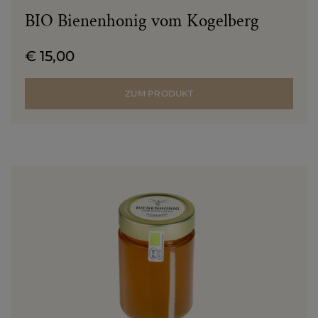
BIO Bienenhonig vom Kogelberg
€ 15,00
ZUM PRODUKT