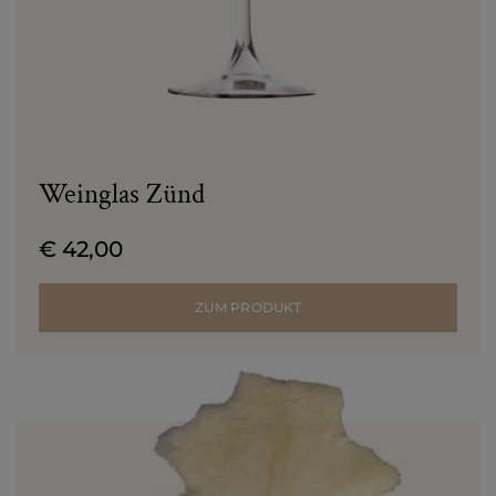
Weinglas Zünd
€ 42,00
ZUM PRODUKT