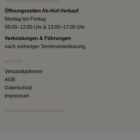
VERKAUF UND VERKOSTUNG
Öffnungszeiten Ab-Hof-Verkauf
Montag bis Freitag
08:00–12:00 Uhr & 13:00–17:00 Uhr
Verkostungen & Führungen
nach vorheriger Terminvereinbarung.
SERVICE
Versandoptionen
AGB
Datenschutz
Impressum
ZAHLUNGSARTEN IM WEBSHOP