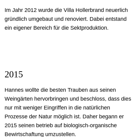
Im Jahr 2012 wurde die Villa Hollerbrand neuerlich
gründlich umgebaut und renoviert. Dabei entstand
ein eigener Bereich für die Sektproduktion.
2015
Hannes wollte die besten Trauben aus seinen
Weingärten hervorbringen und beschloss, dass dies
nur mit weniger Eingriffen in die natürlichen
Prozesse der Natur möglich ist. Daher begann er
2015 seinen betrieb auf biologisch-organische
Bewirtschaftung umzustellen.