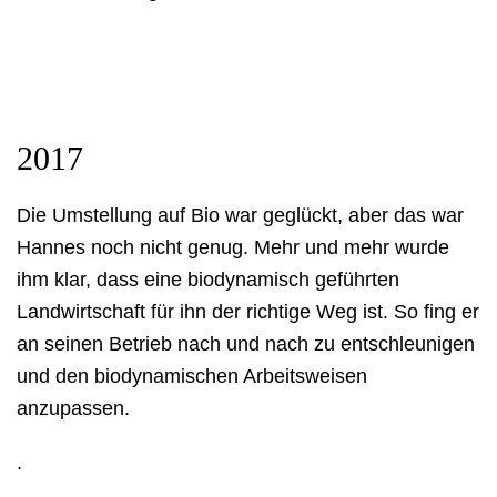
2017
Die Umstellung auf Bio war geglückt, aber das war
Hannes noch nicht genug. Mehr und mehr wurde
ihm klar, dass eine biodynamisch geführten
Landwirtschaft für ihn der richtige Weg ist. So fing er
an seinen Betrieb nach und nach zu entschleunigen
und den biodynamischen Arbeitsweisen
anzupassen.
.