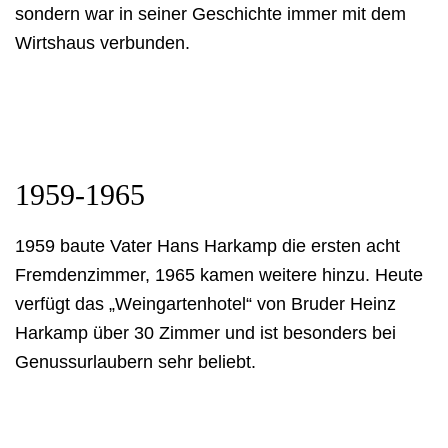
sondern war in seiner Geschichte immer mit dem
Wirtshaus verbunden.
1959-1965
1959 baute Vater Hans Harkamp die ersten acht
Fremdenzimmer, 1965 kamen weitere hinzu. Heute
verfügt das „Weingartenhotel“ von Bruder Heinz
Harkamp über 30 Zimmer und ist besonders bei
Genussurlaubern sehr beliebt.