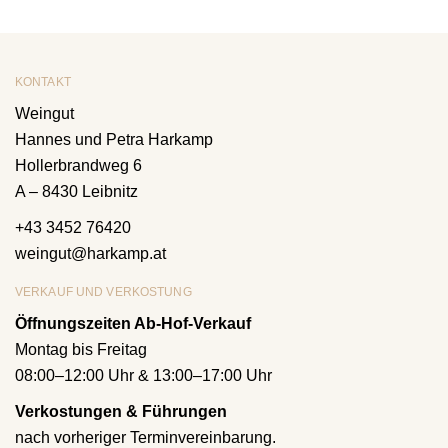
KONTAKT
Weingut
Hannes und Petra Harkamp
Hollerbrandweg 6
A – 8430 Leibnitz
+43 3452 76420
weingut@harkamp.at
VERKAUF UND VERKOSTUNG
Öffnungszeiten Ab-Hof-Verkauf
Montag bis Freitag
08:00–12:00 Uhr & 13:00–17:00 Uhr
Verkostungen & Führungen
nach vorheriger Terminvereinbarung.