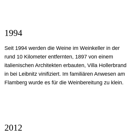
1994
Seit 1994 werden die Weine im Weinkeller in der
rund 10 Kilometer entfernten, 1897 von einem
italienischen Architekten erbauten, Villa Hollerbrand
in bei Leibnitz vinifiziert. Im familiären Anwesen am
Flamberg wurde es für die Weinbereitung zu klein.
2012