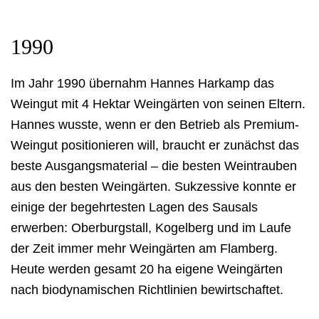
1990
Im Jahr 1990 übernahm Hannes Harkamp das
Weingut mit 4 Hektar Weingärten von seinen Eltern.
Hannes wusste, wenn er den Betrieb als Premium-
Weingut positionieren will, braucht er zunächst das
beste Ausgangsmaterial – die besten Weintrauben
aus den besten Weingärten. Sukzessive konnte er
einige der begehrtesten Lagen des Sausals
erwerben: Oberburgstall, Kogelberg und im Laufe
der Zeit immer mehr Weingärten am Flamberg.
Heute werden gesamt 20 ha eigene Weingärten
nach biodynamischen Richtlinien bewirtschaftet.