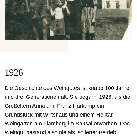
1926
Die Geschichte des Weingutes ist knapp 100 Jahre
und drei Generationen alt. Sie begann 1926, als die
Großeltern Anna und Franz Harkamp ein
Grundstück mit Wirtshaus und einem Hektar
Weingarten am Flamberg im Sausal erwarben. Das
Weingut bestand also nie als isolierter Betrieb,