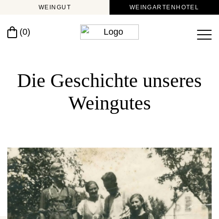
WEINGUT
WEINGARTENHOTEL
(0)
Die Geschichte unseres
Weingutes