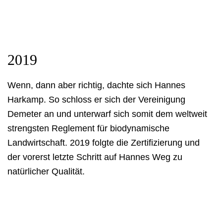
2019
Wenn, dann aber richtig, dachte sich Hannes
Harkamp. So schloss er sich der Vereinigung
Demeter an und unterwarf sich somit dem weltweit
strengsten Reglement für biodynamische
Landwirtschaft. 2019 folgte die Zertifizierung und
der vorerst letzte Schritt auf Hannes Weg zu
natürlicher Qualität.