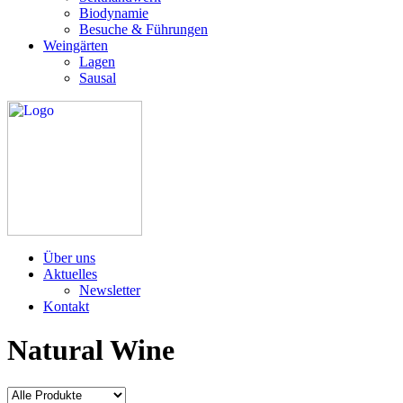
Biodynamie
Besuche & Führungen
Weingärten
Lagen
Sausal
Über uns
Aktuelles
Newsletter
Kontakt
Natural Wine