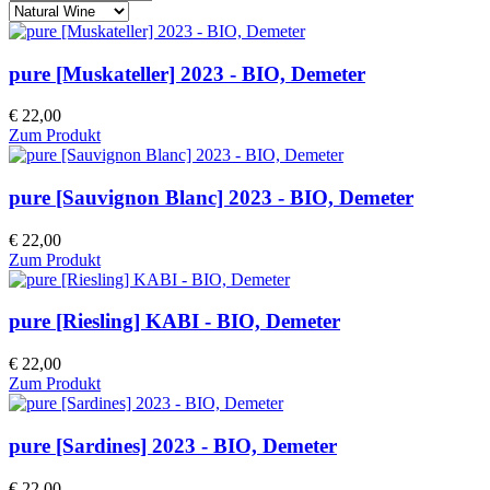
pure [Muskateller] 2023 - BIO, Demeter
€ 22,00
Zum Produkt
pure [Sauvignon Blanc] 2023 - BIO, Demeter
€ 22,00
Zum Produkt
pure [Riesling] KABI - BIO, Demeter
€ 22,00
Zum Produkt
pure [Sardines] 2023 - BIO, Demeter
€ 22,00