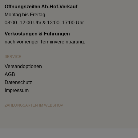
Öffnungszeiten Ab-Hof-Verkauf
Montag bis Freitag
08:00–12:00 Uhr & 13:00–17:00 Uhr
Verkostungen & Führungen
nach vorheriger Terminvereinbarung.
SERVICE
Versandoptionen
AGB
Datenschutz
Impressum
ZAHLUNGSARTEN IM WEBSHOP