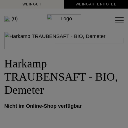
WEINGUT
WEINGARTENHOTEL
(0)
Harkamp
TRAUBENSAFT - BIO,
Demeter
Nicht im Online-Shop verfügbar