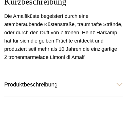
Kurzbeschreibung
Die Amalfiküste begeistert durch eine
atemberaubende Küstenstraße, traumhafte Strände,
oder durch den Duft von Zitronen. Heinz Harkamp
hat für sich die gelben Früchte entdeckt und
produziert seit mehr als 10 Jahren die einzigartige
Zitronenmarmelade Limoni di Amalfi
Produktbeschreibung