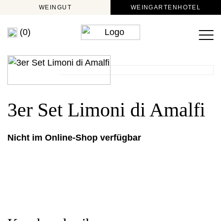
WEINGUT
WEINGARTENHOTEL
(0)
3er Set Limoni di Amalfi
Nicht im Online-Shop verfügbar