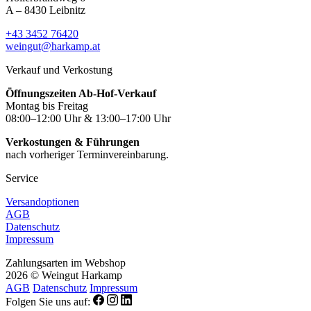
A – 8430 Leibnitz
+43 3452 76420
weingut@harkamp.at
Verkauf und Verkostung
Öffnungszeiten Ab-Hof-Verkauf
Montag bis Freitag
08:00–12:00 Uhr & 13:00–17:00 Uhr
Verkostungen & Führungen
nach vorheriger Terminvereinbarung.
Service
Versandoptionen
AGB
Datenschutz
Impressum
Zahlungsarten im Webshop
2026 © Weingut Harkamp
AGB
Datenschutz
Impressum
Folgen Sie uns auf: