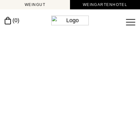
WEINGUT
WEINGARTENHOTEL
(0)