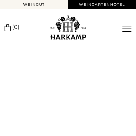
WEINGUT
WEINGARTENHOTEL
(0)