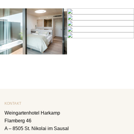
KONTAKT
Weingartenhotel Harkamp
Flamberg 46
A – 8505 St. Nikolai im Sausal