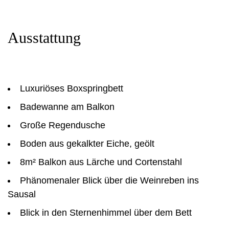
Ausstattung
Luxuriöses Boxspringbett
Badewanne am Balkon
Große Regendusche
Boden aus gekalkter Eiche, geölt
8m² Balkon aus Lärche und Cortenstahl
Phänomenaler Blick über die Weinreben ins
Sausal
Blick in den Sternenhimmel über dem Bett