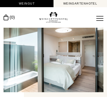
WEINGUT
WEINGARTENHOTEL
(0)
>