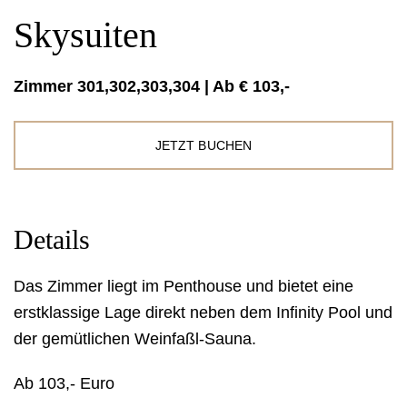
Skysuiten
Zimmer 301,302,303,304 | Ab € 103,-
JETZT BUCHEN
Details
Das Zimmer liegt im Penthouse und bietet eine
erstklassige Lage direkt neben dem Infinity Pool und
der gemütlichen Weinfaßl-Sauna.
Ab 103,- Euro