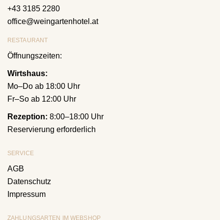
+43 3185 2280
office@weingartenhotel.at
RESTAURANT
Öffnungszeiten:
Wirtshaus:
Mo–Do ab 18:00 Uhr
Fr–So ab 12:00 Uhr
Rezeption:
8:00–18:00 Uhr
Reservierung erforderlich
SERVICE
AGB
Datenschutz
Impressum
ZAHLUNGSARTEN IM WEBSHOP