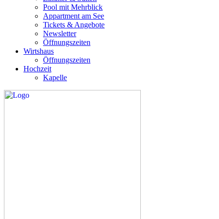
Pool mit Mehrblick
Appartment am See
Tickets & Angebote
Newsletter
Öffnungszeiten
Wirtshaus
Öffnungszeiten
Hochzeit
Kapelle