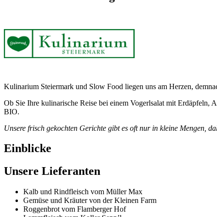
Kulinarium Steiermark und Slow Food liegen uns am Herzen, demnach
Ob Sie Ihre kulinarische Reise bei einem Vogerlsalat mit Erdäpfeln, 
BIO.
Unsere frisch gekochten Gerichte gibt es oft nur in kleine Mengen, da
Einblicke
Unsere Lieferanten
Kalb und Rindfleisch vom Müller Max
Gemüse und Kräuter von der Kleinen Farm
Roggenbrot vom Flamberger Hof