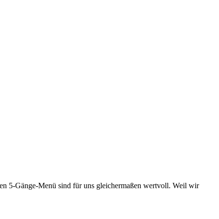
en 5-Gänge-Menü sind für uns gleichermaßen wertvoll. Weil wir