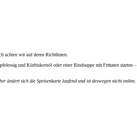
 achten wir auf deren Richtlinien.
Apfelessig und Kürbiskernöl oder einer Rindsuppe mit Frittaten starte
her ändert sich die Speisenkarte laufend und ist deswegen nicht online.