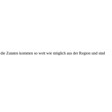
n – die Zutaten kommen so weit wie möglich aus der Region und sind