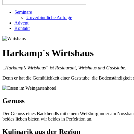
Seminare
Unverbindliche Anfrage
Advent
Kontakt
Harkamp´s Wirtshaus
„Harkamp’s Wirtshaus“ ist Restaurant, Wirtshaus und Gaststube.
Denn er hat die Gemütlichkeit einer Gaststube, die Bodenständigkeit e
Genuss
Der Genuss eines Backhendls mit einem Weißburgunder am Nussbaumti
beides lieben bieten wir beides in Perfektion an.
Kulinarik aus der Region