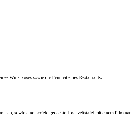
ines Wirtshauses sowie die Feinheit eines Restaurants.
sch, sowie eine perfekt gedeckte Hochzeitstafel mit einem fulminant