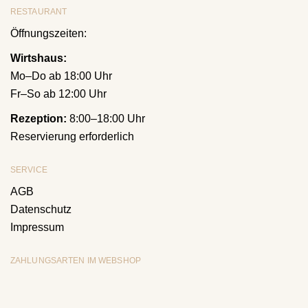
RESTAURANT
Öffnungszeiten:
Wirtshaus:
Mo–Do ab 18:00 Uhr
Fr–So ab 12:00 Uhr
Rezeption:
8:00–18:00 Uhr
Reservierung erforderlich
SERVICE
AGB
Datenschutz
Impressum
ZAHLUNGSARTEN IM WEBSHOP