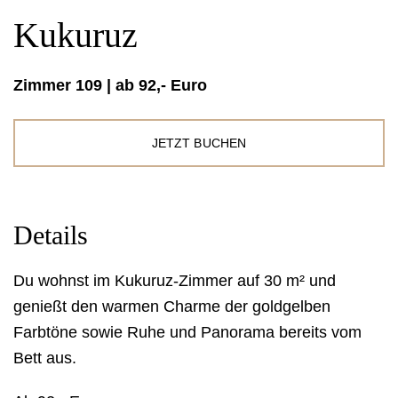
Kukuruz
Zimmer 109 | ab 92,- Euro
JETZT BUCHEN
Details
Du wohnst im Kukuruz-Zimmer auf 30 m² und
genießt den warmen Charme der goldgelben
Farbtöne sowie Ruhe und Panorama bereits vom
Bett aus.