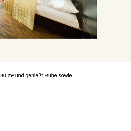
30 m² und genießt Ruhe sowie