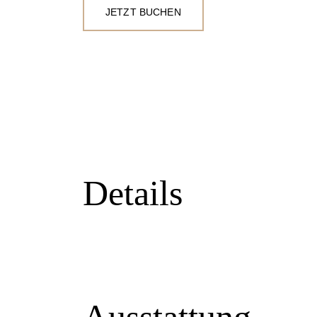
JETZT BUCHEN
Details