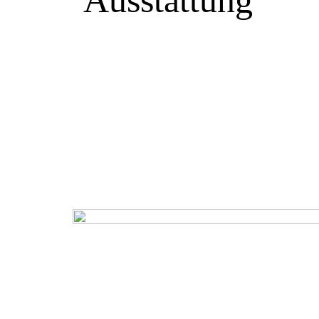
Ausstattung