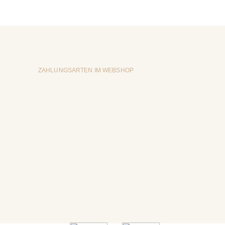
ZAHLUNGSARTEN IM WEBSHOP