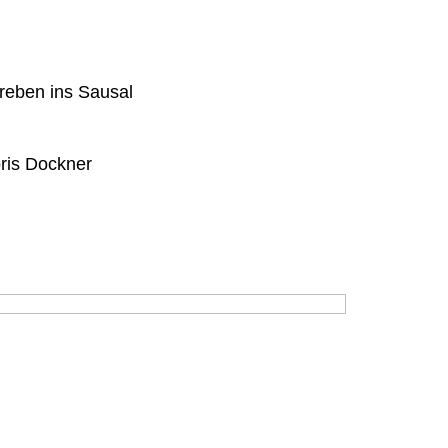
reben ins Sausal
ris Dockner