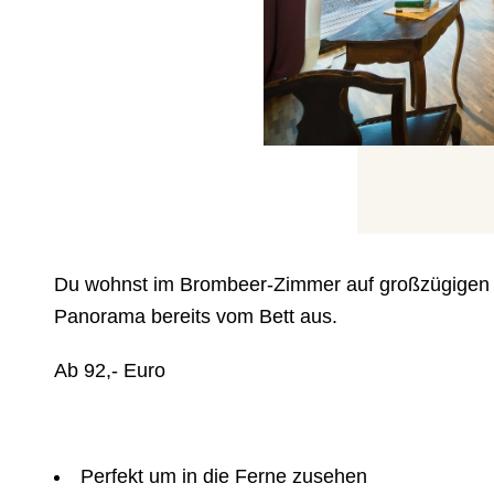
Du wohnst im Brombeer-Zimmer auf großzügigen 
Panorama bereits vom Bett aus.
Ab 92,- Euro
Perfekt um in die Ferne zusehen