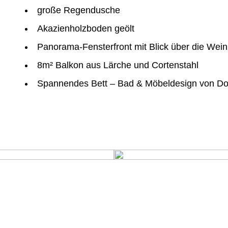
große Regendusche
Akazienholzboden geölt
Panorama-Fensterfront mit Blick über die Wein
8m² Balkon aus Lärche und Cortenstahl
Spannendes Bett – Bad & Möbeldesign von Do