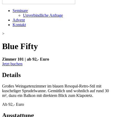
Seminare
Unverbindliche Anfrage
Advent
Kontakt
>
Blue Fifty
Zimmer 101 | ab 92,- Euro
Jetzt buchen
Details
Großes Weingartenzimmer im blauen Resopal-Retro-Stil mit
kuscheliger Sprudelwanne. Gemütlich und wohnlich auf rund 30
m², dazu ein Balkon mit direktem Blick zum Klapotetz.
Ab 92,- Euro
Ausstattung