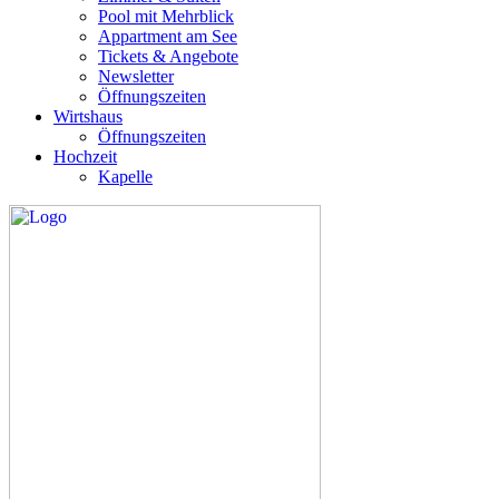
Pool mit Mehrblick
Appartment am See
Tickets & Angebote
Newsletter
Öffnungszeiten
Wirtshaus
Öffnungszeiten
Hochzeit
Kapelle