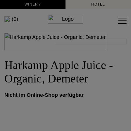
WINERY
HOTEL
(0)
Harkamp Apple Juice -
Organic, Demeter
Nicht im Online-Shop verfügbar