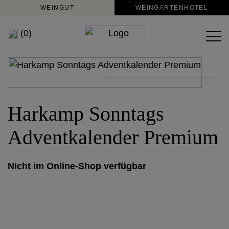
WEINGUT
WEINGARTENHOTEL
(0)
Harkamp Sonntags
Adventkalender Premium
Nicht im Online-Shop verfügbar